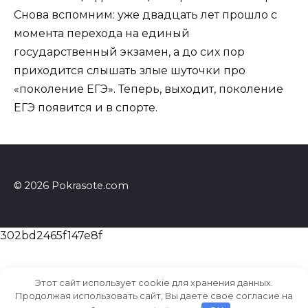
Снова вспомним: уже двадцать лет прошло с
момента перехода на единый
государственный экзамен, а до сих пор
приходится слышать злые шуточки про
«поколение ЕГЭ». Теперь, выходит, поколение
ЕГЭ появится и в спорте.
© 2026 Pokrasote.com
302bd2465f147e8f
Этот сайт использует cookie для хранения данных.
Продолжая использовать сайт, Вы даете свое согласие на