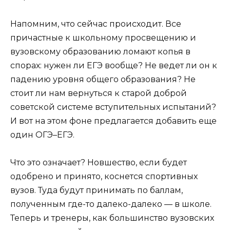
Напомним, что сейчас происходит. Все
причастные к школьному просвещению и
вузовскому образованию ломают копья в
спорах: нужен ли ЕГЭ вообще? Не ведет ли он к
падению уровня общего образования? Не
стоит ли нам вернуться к старой доброй
советской системе вступительных испытаний?
И вот на этом фоне предлагается добавить еще
один ОГЭ–ЕГЭ.
Что это означает? Новшество, если будет
одобрено и принято, коснется спортивных
вузов. Туда будут принимать по баллам,
полученным где-то далеко-далеко — в школе.
Теперь и тренеры, как большинство вузовских