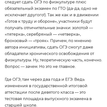
следует сдать ОГЭ по физкультуре плюс
обязательный экзамен по ГТО (да-да, одно не
исключает другого!). Так же как и в движении
«Готов к труду и обороне», участники будут
получать отличительные значки: золотой —
«пятерка», серебряный — «четверка»,
бронзовый — «трояк». Причем, по мнению
автора инициативы, сдать ОГЭ смогут даже
обладатели хронического освобождения от
физкультуры. Ну, теоретическую часть, конечно.
Вопрос — зачем. Но это не главное.
Где ОГЭ, там через два года и ЕГЭ. Ведь
изменения в государственной итоговой
аттестации после девятого класса — это
тестовая площадка выпускного экзамена в
старшей школе.