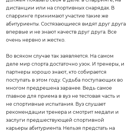
дистанции или на спортивных снарядах. В
спарринге принимают участие такие же
абитуриенты. Состязающиеся видят друг друга
впервые и не знают качеств друг друга. Все
очень нервно и жестко.
Во всяком случае так заявляется. На самом
деле мир спорта достаточно узок. И тренеры, и
партнеры хорошо знают, кто собирается
поступать в этом году. Судьба поступающих во
многом предрешена заранее. Ведь самое
главное для приема в вуз не тестовая часть и
не спортивные испытания. Вуз слушает
рекомендации тренера и смотрит медали и
заслуги предшествующей спортивной
карьеры абитуриента. Нельзя предстать на