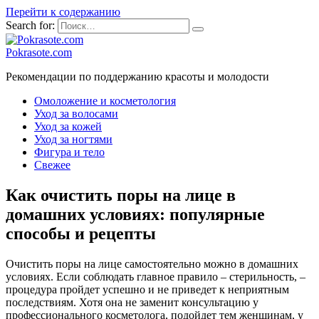
Перейти к содержанию
Search for:
Pokrasote.com
Рекомендации по поддержанию красоты и молодости
Омоложение и косметология
Уход за волосами
Уход за кожей
Уход за ногтями
Фигура и тело
Свежее
Как очистить поры на лице в
домашних условиях: популярные
способы и рецепты
Очистить поры на лице самостоятельно можно в домашних
условиях. Если соблюдать главное правило – стерильность, –
процедура пройдет успешно и не приведет к неприятным
последствиям. Хотя она не заменит консультацию у
профессионального косметолога, подойдет тем женщинам, у