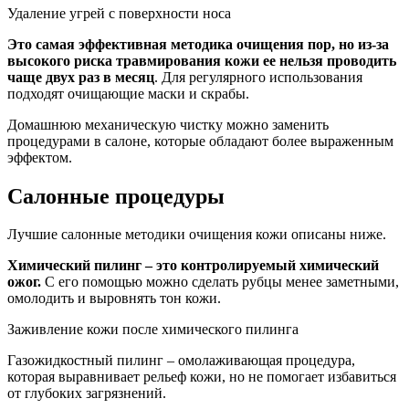
Удаление угрей с поверхности носа
Это самая эффективная методика очищения пор, но из-за
высокого риска травмирования кожи ее нельзя проводить
чаще двух раз в месяц
. Для регулярного использования
подходят очищающие маски и скрабы.
Домашнюю механическую чистку можно заменить
процедурами в салоне, которые обладают более выраженным
эффектом.
Салонные процедуры
Лучшие салонные методики очищения кожи описаны ниже.
Химический пилинг – это контролируемый химический
ожог.
С его помощью можно сделать рубцы менее заметными,
омолодить и выровнять тон кожи.
Заживление кожи после химического пилинга
Газожидкостный пилинг – омолаживающая процедура,
которая выравнивает рельеф кожи, но не помогает избавиться
от глубоких загрязнений.