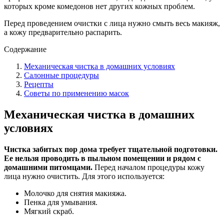
которых кроме комедонов нет других кожных проблем.
Перед проведением очистки с лица нужно смыть весь макияж,
а кожу предварительно распарить.
Содержание
Механическая чистка в домашних условиях
Салонные процедуры
Рецепты
Советы по применению масок
Механическая чистка в домашних
условиях
Чистка забитых пор дома требует тщательной подготовки.
Ее нельзя проводить в пыльном помещении и рядом с
домашними питомцами.
Перед началом процедуры кожу
лица нужно очистить. Для этого используется:
Молочко для снятия макияжа.
Пенка для умывания.
Мягкий скраб.