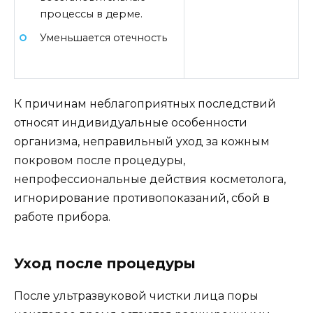
процессы в дерме.
Уменьшается отечность
К причинам неблагоприятных последствий
относят индивидуальные особенности
организма, неправильный уход за кожным
покровом после процедуры,
непрофессиональные действия косметолога,
игнорирование противопоказаний, сбой в
работе прибора.
Уход после процедуры
После ультразвуковой чистки лица поры