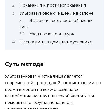
Показания и противопоказания
Ультразвуковое очищение в салоне
Эффект и вред лазерной чистки
лица
Уход после процедуры
Чистка лица в домашних условиях
Суть метода
Ультразвуковая чистка лица является
современной процедурой в косметологии, во
время которой на кожу оказывается
воздействие волнами высокой частоты при
помощи многофункционального