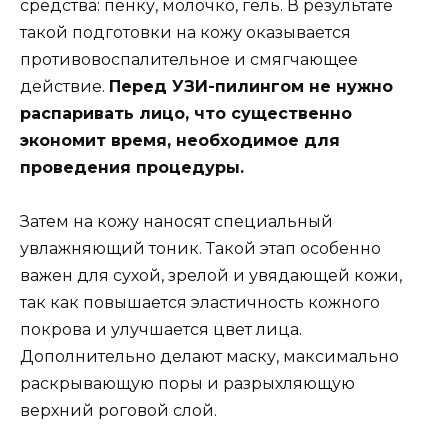
средства: пенку, молочко, гель. В результате
такой подготовки на кожу оказывается
противовоспалительное и смягчающее
действие.
Перед УЗИ-пилингом не нужно
распаривать лицо, что существенно
экономит время, необходимое для
проведения процедуры.
Затем на кожу наносят специальный
увлажняющий тоник. Такой этап особенно
важен для сухой, зрелой и увядающей кожи,
так как повышается эластичность кожного
покрова и улучшается цвет лица.
Дополнительно делают маску, максимально
раскрывающую поры и разрыхляющую
верхний роговой слой.