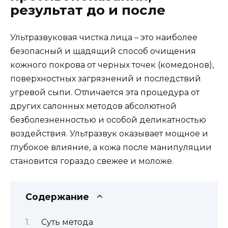
результат до и после
Ультразвуковая чистка лица – это наиболее
безопасный и щадящий способ очищения
кожного покрова от черных точек (комедонов),
поверхностных загрязнений и последствий
угревой сыпи. Отличается эта процедура от
других салонных методов абсолютной
безболезненностью и особой деликатностью
воздействия. Ультразвук оказывает мощное и
глубокое влияние, а кожа после манипуляции
становится гораздо свежее и моложе.
Содержание
Суть метода