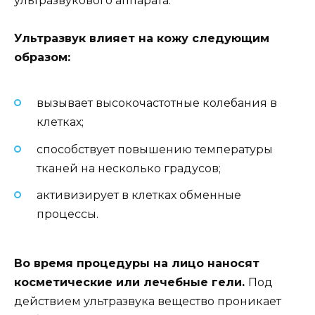
ультразвукового аппарата.
Ультразвук влияет на кожу следующим
образом:
вызывает высокочастотные колебания в
клетках;
способствует повышению температуры
тканей на несколько градусов;
активизирует в клетках обменные
процессы.
Во время процедуры на лицо наносят
косметические или лечебные гели.
Под
действием ультразвука вещество проникает