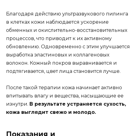
Благодаря действию ультразвукового пилинга
в клетках кожи наблюдается ускорение
обменных и окислительно-восстановительных
процессов, что приводит к их активному
обновлению. Одновременно с этим улучшается
выработка эластиновых и коллагеновых
волокон. Кожный покров выравнивается и
подтягивается, цвет лица становится лучше.
После такой терапии кожа начинает активно
впитывать влагу и вещества, насыщающие ее
изнутри.
В результате устраняется сухость,
кожа выглядит свежо и молодо.
Показания и