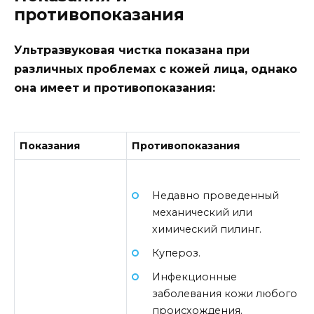
противопоказания
Ультразвуковая чистка показана при
различных проблемах с кожей лица, однако
она имеет и
противопоказания:
Показания
Противопоказания
Недавно проведенный
механический или
химический пилинг.
Купероз.
Инфекционные
заболевания кожи любого
происхождения.