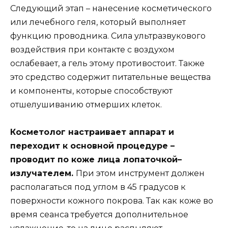
Следующий этап – нанесение косметического
или лечебного геля, который выполняет
функцию проводника. Сила ультразвукового
воздействия при контакте с воздухом
ослабевает, а гель этому противостоит. Также
это средство содержит питательные вещества
и компоненты, которые способствуют
отшелушиванию отмерших клеток.
Косметолог настраивает аппарат и
переходит к основной процедуре –
проводит по коже лица лопаточкой–
излучателем.
При этом инструмент должен
располагаться под углом в 45 градусов к
поверхности кожного покрова. Так как коже во
время сеанса требуется дополнительное