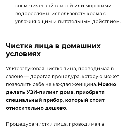
косметической глиной или морскими
водорослями, использовать крема с
увлажняющим и питательным действием.
Чистка лица в домашних
условиях
Ультразвуковая чистка лица, проводимая в
салоне — дорогая процедура, которую может
позволить себе не каждая женщина.
Можно
делать
УЗИ-пилинг дома, приобретя
специальный прибор, который стоит
относительно дешево.
Процедура чистки лица, проводимая в