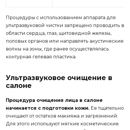
Процедуры с использованием аппарата для
ультразвуковой чистки запрещено проводить в
области сердца, глаз, щитовидной железы,
половых органов или направлять акустические
волны на зоны, где ранее осуществлялась
контурная гелевая пластика.
Ультразвуковое очищение в
салоне
Процедура очищения лица в салоне
начинается с подготовки кожи.
Ее тщательно
очищают от остатков макияжа и загрязнений.
Для этого используют мягкие косметические