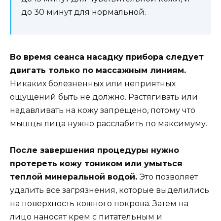
до 30 минут для нормальной.
Во время сеанса насадку прибора следует
двигать только по массажным линиям.
Никаких болезненных или неприятных
ощущений быть не должно. Растягивать или
надавливать на кожу запрещено, потому что
мышцы лица нужно расслабить по максимуму.
После завершения процедуры нужно
протереть кожу тоником или умыться
теплой минеральной водой.
Это позволяет
удалить все загрязнения, которые выделились
на поверхность кожного покрова. Затем на
лицо наносят крем с питательным и