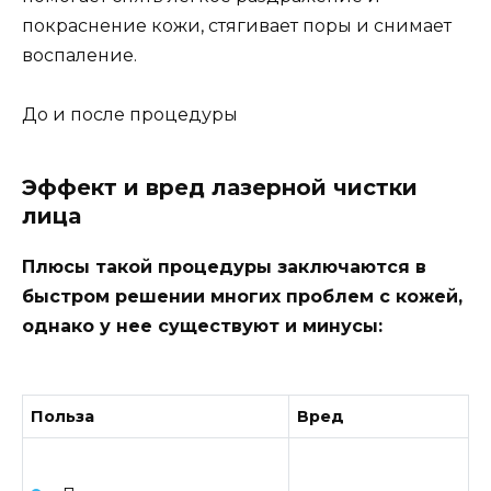
покраснение кожи, стягивает поры и снимает
воспаление.
До и после процедуры
Эффект и вред лазерной чистки
лица
Плюсы такой процедуры заключаются в
быстром решении многих проблем с кожей,
однако у нее существуют и минусы:
Польза
Вред