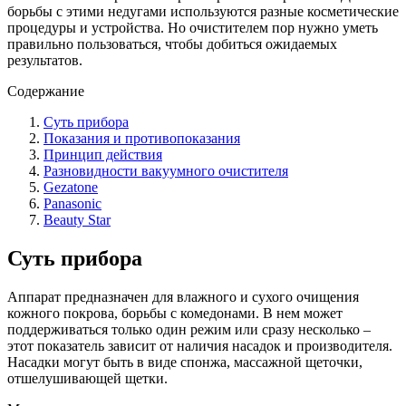
борьбы с этими недугами используются разные косметические
процедуры и устройства. Но очистителем пор нужно уметь
правильно пользоваться, чтобы добиться ожидаемых
результатов.
Содержание
Суть прибора
Показания и противопоказания
Принцип действия
Разновидности вакуумного очистителя
Gezatone
Panasonic
Beauty Star
Суть прибора
Аппарат предназначен для влажного и сухого очищения
кожного покрова, борьбы с комедонами. В нем может
поддерживаться только один режим или сразу несколько –
этот показатель зависит от наличия насадок и производителя.
Насадки могут быть в виде спонжа, массажной щеточки,
отшелушивающей щетки.