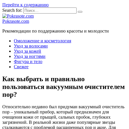
Перейти к содержанию
Search for:
Pokrasote.com
Рекомендации по поддержанию красоты и молодости
Омоложение и косметология
Уход за волосами
Уход за кожей
Уход за ногтями
Фигура и тело
Свежее
Как выбрать и правильно
пользоваться вакуумным очистителем
пор?
Относительно недавно был придуман вакуумный очиститель
пор – уникальный прибор, который предназначен для
очищения кожи от прыщей, сальных пробок, глубоких
загрязнений. В реальной жизни даже популярные звезды
сталкиваются с проблемой расширенных пор и акне. Для