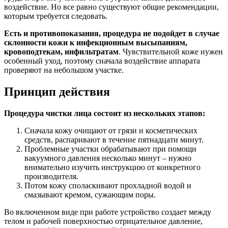
воздействие. Но все равно существуют общие рекомендации,
которым требуется следовать.
Есть и противопоказания, процедура не подойдет в случае
склонности кожи к инфекционным высыпаниям,
кровоподтекам, инфильтратам
. Чувствительной коже нужен
особенный уход, поэтому сначала воздействие аппарата
проверяют на небольшом участке.
Принцип действия
Процедура чистки лица состоит из нескольких этапов:
Сначала кожу очищают от грязи и косметических
средств, распаривают в течение пятнадцати минут.
Проблемные участки обрабатывают при помощи
вакуумного давления несколько минут – нужно
внимательно изучить инструкцию от конкретного
производителя.
Потом кожу споласкивают прохладной водой и
смазывают кремом, сужающим поры.
Во включенном виде при работе устройство создает между
телом и рабочей поверхностью отрицательное давление,