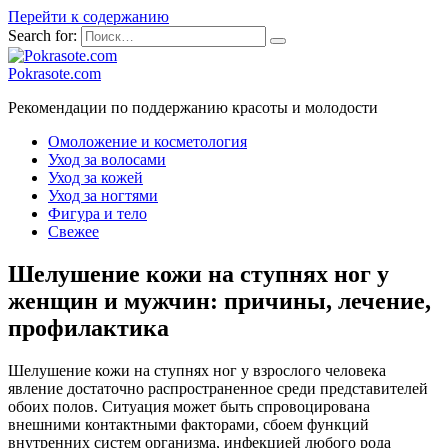
Перейти к содержанию
Search for:
Pokrasote.com
Рекомендации по поддержанию красоты и молодости
Омоложение и косметология
Уход за волосами
Уход за кожей
Уход за ногтями
Фигура и тело
Свежее
Шелушение кожи на ступнях ног у
женщин и мужчин: причины, лечение,
профилактика
Шелушение кожи на ступнях ног у взрослого человека
явление достаточно распространенное среди представителей
обоих полов. Ситуация может быть спровоцирована
внешними контактными факторами, сбоем функций
внутренних систем организма, инфекцией любого рода