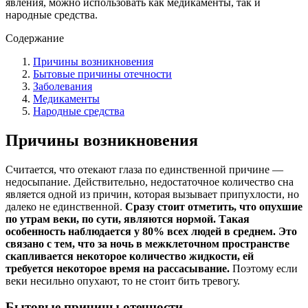
явления, можно использовать как медикаменты, так и
народные средства.
Содержание
Причины возникновения
Бытовые причины отечности
Заболевания
Медикаменты
Народные средства
Причины возникновения
Считается, что отекают глаза по единственной причине —
недосыпание. Действительно, недостаточное количество сна
является одной из причин, которая вызывает припухлости, но
далеко не единственной.
Сразу стоит отметить, что опухшие
по утрам веки, по сути, являются нормой. Такая
особенность наблюдается у 80% всех людей в среднем. Это
связано с тем, что за ночь в межклеточном пространстве
скапливается некоторое количество жидкости, ей
требуется некоторое время на рассасывание.
Поэтому если
веки несильно опухают, то не стоит бить тревогу.
Бытовые причины отечности