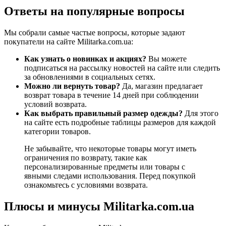
Ответы на популярные вопросы
Мы собрали самые частые вопросы, которые задают
покупатели на сайте Militarka.com.ua:
Как узнать о новинках и акциях?
Вы можете
подписаться на рассылку новостей на сайте или следить
за обновлениями в социальных сетях.
Можно ли вернуть товар?
Да, магазин предлагает
возврат товара в течение 14 дней при соблюдении
условий возврата.
Как выбрать правильный размер одежды?
Для этого
на сайте есть подробные таблицы размеров для каждой
категории товаров.
Не забывайте, что некоторые товары могут иметь
ограничения по возврату, такие как
персонализированные предметы или товары с
явными следами использования. Перед покупкой
ознакомьтесь с условиями возврата.
Плюсы и минусы Militarka.com.ua