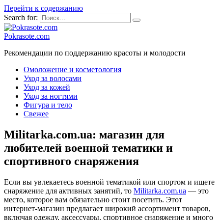
Перейти к содержанию
Search for:
Pokrasote.com
Рекомендации по поддержанию красоты и молодости
Омоложение и косметология
Уход за волосами
Уход за кожей
Уход за ногтями
Фигура и тело
Свежее
Militarka.com.ua: магазин для
любителей военной тематики и
спортивного снаряжения
Если вы увлекаетесь военной тематикой или спортом и ищете
снаряжение для активных занятий, то
Militarka.com.ua
— это
место, которое вам обязательно стоит посетить. Этот
интернет-магазин предлагает широкий ассортимент товаров,
включая одежду, аксессуары, спортивное снаряжение и много