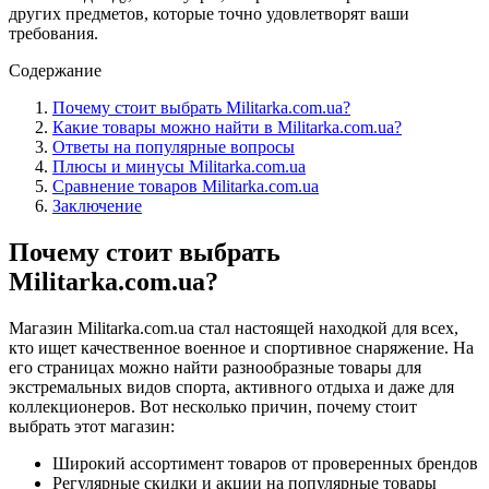
других предметов, которые точно удовлетворят ваши
требования.
Содержание
Почему стоит выбрать Militarka.com.ua?
Какие товары можно найти в Militarka.com.ua?
Ответы на популярные вопросы
Плюсы и минусы Militarka.com.ua
Сравнение товаров Militarka.com.ua
Заключение
Почему стоит выбрать
Militarka.com.ua?
Магазин Militarka.com.ua стал настоящей находкой для всех,
кто ищет качественное военное и спортивное снаряжение. На
его страницах можно найти разнообразные товары для
экстремальных видов спорта, активного отдыха и даже для
коллекционеров. Вот несколько причин, почему стоит
выбрать этот магазин:
Широкий ассортимент товаров от проверенных брендов
Регулярные скидки и акции на популярные товары