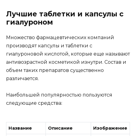
Лучшие таблетки и капсулы с
гиалуроном
Множество фармацевтических компаний
производят капсулы и таблетки с
гиалуроновой кислотой, которые еще называют
антивозрастной косметикой изнутри. Состав и
объем таких препаратов существенно
различается.
Наибольшей популярностью пользуются
следующие средства:
Название
Описание
Изображение