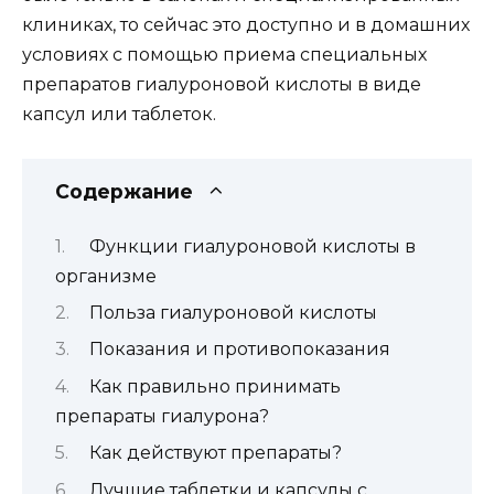
клиниках, то сейчас это доступно и в домашних
условиях с помощью приема специальных
препаратов гиалуроновой кислоты в виде
капсул или таблеток.
Содержание
Функции гиалуроновой кислоты в
организме
Польза гиалуроновой кислоты
Показания и противопоказания
Как правильно принимать
препараты гиалурона?
Как действуют препараты?
Лучшие таблетки и капсулы с