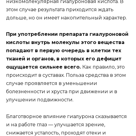
низкомолекулярная гиалуроновая кислота. В
этом случае результата приходится ждать
дольше, но он имеет накопительный характер.
При употреблении препарата гиалуроновой
кислоты внутрь молекулы этого вещества
попадают в первую очередь в клетки тех
тканей и органов, в которых его дефицит
ощущается сильнее всего.
Как правило, это
происходит в суставах. Польза средства в этом
случае проявляется в уменьшении
болезненности и хруста при движении и в
улучшении подвижности.
Благотворное влияние гиалурона сказывается
и на работе глаз — улучшается зрение,
снижается усталость, проходят отеки и