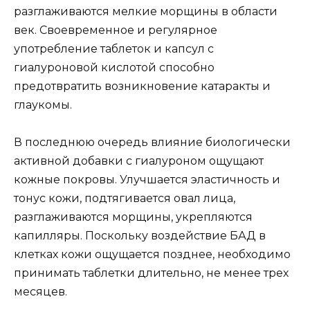
разглаживаются мелкие морщины в области
век. Своевременное и регулярное
употребление таблеток и капсул с
гиалуроновой кислотой способно
предотвратить возникновение катаракты и
глаукомы.
В последнюю очередь влияние биологически
активной добавки с гиалуроном ощущают
кожные покровы. Улучшается эластичность и
тонус кожи, подтягивается овал лица,
разглаживаются морщины, укрепляются
капилляры. Поскольку воздействие БАД в
клетках кожи ощущается позднее, необходимо
принимать таблетки длительно, не менее трех
месяцев.