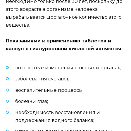
необходимо только после 30 лет, поскольку до
этого возраста в организме человека
вырабатывается достаточное количество этого
вещества.
Показаниями к применению таблеток и
капсул с гиалуроновой кислотой являются:
возрастные изменения в тканях и органах;
заболевания суставов;
воспалительные процессы;
болезни глаз;
необходимость восстановления и
поддержания водного баланса;