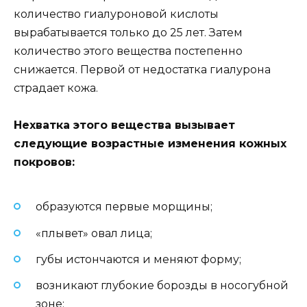
количество гиалуроновой кислоты
вырабатывается только до 25 лет. Затем
количество этого вещества постепенно
снижается. Первой от недостатка гиалурона
страдает кожа.
Нехватка этого вещества вызывает
следующие возрастные изменения кожных
покровов:
образуются первые морщины;
«плывет» овал лица;
губы истончаются и меняют форму;
возникают глубокие борозды в носогубной
зоне;