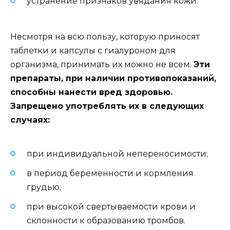
устранение признаков увядания кожи.
Несмотря на всю пользу, которую приносят
таблетки и капсулы с гиалуроном для
организма, принимать их можно не всем.
Эти
препараты, при наличии противопоказаний,
способны нанести вред здоровью.
Запрещено употреблять их в следующих
случаях:
при индивидуальной непереносимости;
в период беременности и кормления
грудью;
при высокой свертываемости крови и
склонности к образованию тромбов.