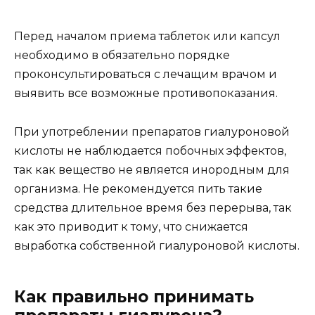
Перед началом приема таблеток или капсул
необходимо в обязательно порядке
проконсультироваться с лечащим врачом и
выявить все возможные противопоказания.
При употреблении препаратов гиалуроновой
кислоты не наблюдается побочных эффектов,
так как вещество не является инородным для
организма. Не рекомендуется пить такие
средства длительное время без перерыва, так
как это приводит к тому, что снижается
выработка собственной гиалуроновой кислоты.
Как правильно принимать