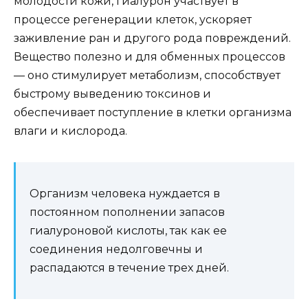
молодости кожи, гиалурон участвует в
процессе регенерации клеток, ускоряет
заживление ран и другого рода повреждений.
Вещество полезно и для обменных процессов
— оно стимулирует метаболизм, способствует
быстрому выведению токсинов и
обеспечивает поступление в клетки организма
влаги и кислорода.
Организм человека нуждается в
постоянном пополнении запасов
гиалуроновой кислоты, так как ее
соединения недолговечны и
распадаются в течение трех дней.