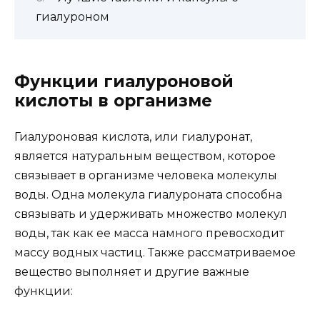
гиалуроном
Функции гиалуроновой
кислоты в организме
Гиалуроновая кислота, или гиалуронат,
является натуральным веществом, которое
связывает в организме человека молекулы
воды. Одна молекула гиалуроната способна
связывать и удерживать множество молекул
воды, так как ее масса намного превосходит
массу водных частиц. Также рассматриваемое
вещество выполняет и другие важные
функции: