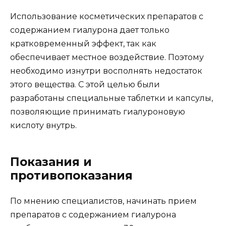
Использование косметических препаратов с
содержанием гиалурона дает только
кратковременный эффект, так как
обеспечивает местное воздействие. Поэтому
необходимо изнутри восполнять недостаток
этого вещества. С этой целью были
разработаны специальные таблетки и капсулы,
позволяющие принимать гиалуроновую
кислоту внутрь.
Показания и
противопоказания
По мнению специалистов, начинать прием
препаратов с содержанием гиалурона