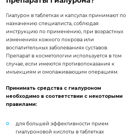
препараты гиалурона?
Гиалурон в таблетках и капсулах принимают по
назначению специалиста, соблюдая
инструкцию по применению, при возрастных
изменениях кожного покрова или
воспалительных заболеваниях суставов.
Препарат в косметологии используется в том
случае, если имеются противопоказания к
инъекциям и омолаживающим операциям.
Принимать средства с гиалуроном
необходимо в соответствии с некоторыми
правилами:
для большей эффективности прием
гиалуроновой кислоты в таблетках