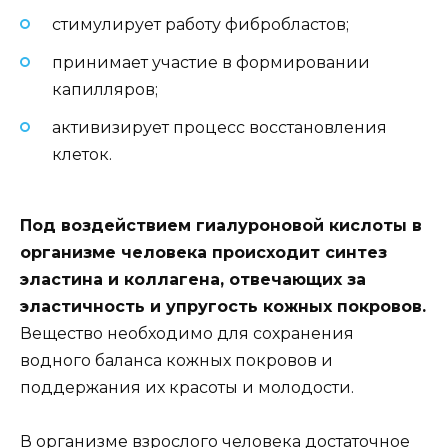
стимулирует работу фибробластов;
принимает участие в формировании
капилляров;
активизирует процесс восстановления
клеток.
Под воздействием гиалуроновой кислоты в
организме человека происходит синтез
эластина и коллагена, отвечающих за
эластичность и упругость кожных покровов.
Вещество необходимо для сохранения
водного баланса кожных покровов и
поддержания их красоты и молодости.
В организме взрослого человека достаточное