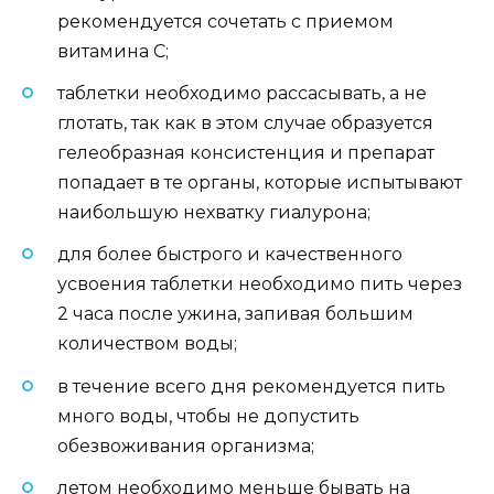
рекомендуется сочетать с приемом
витамина С;
таблетки необходимо рассасывать, а не
глотать, так как в этом случае образуется
гелеобразная консистенция и препарат
попадает в те органы, которые испытывают
наибольшую нехватку гиалурона;
для более быстрого и качественного
усвоения таблетки необходимо пить через
2 часа после ужина, запивая большим
количеством воды;
в течение всего дня рекомендуется пить
много воды, чтобы не допустить
обезвоживания организма;
летом необходимо меньше бывать на