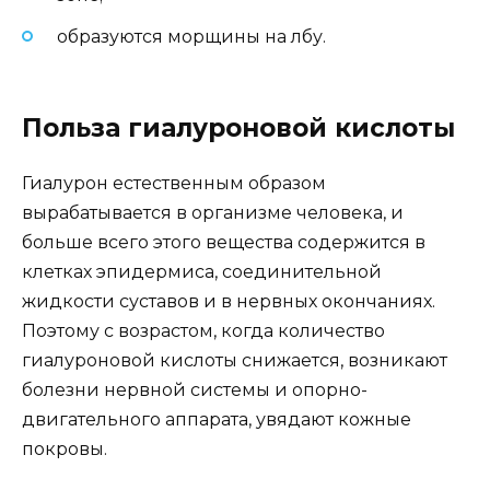
образуются морщины на лбу.
Польза гиалуроновой кислоты
Гиалурон естественным образом
вырабатывается в организме человека, и
больше всего этого вещества содержится в
клетках эпидермиса, соединительной
жидкости суставов и в нервных окончаниях.
Поэтому с возрастом, когда количество
гиалуроновой кислоты снижается, возникают
болезни нервной системы и опорно-
двигательного аппарата, увядают кожные
покровы.