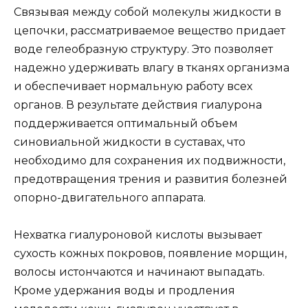
Связывая между собой молекулы жидкости в
цепочки, рассматриваемое вещество придает
воде гелеобразную структуру. Это позволяет
надежно удерживать влагу в тканях организма
и обеспечивает нормальную работу всех
органов. В результате действия гиалурона
поддерживается оптимальный объем
синовиальной жидкости в суставах, что
необходимо для сохранения их подвижности,
предотвращения трения и развития болезней
опорно-двигательного аппарата.
Нехватка гиалуроновой кислоты вызывает
сухость кожных покровов, появление морщин,
волосы истончаются и начинают выпадать.
Кроме удержания воды и продления