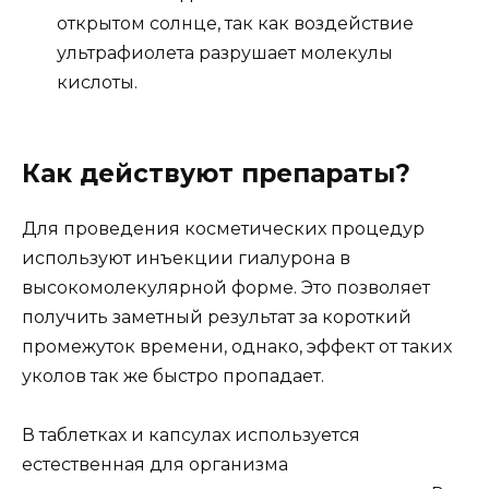
открытом солнце, так как воздействие
ультрафиолета разрушает молекулы
кислоты.
Как действуют препараты?
Для проведения косметических процедур
используют инъекции гиалурона в
высокомолекулярной форме. Это позволяет
получить заметный результат за короткий
промежуток времени, однако, эффект от таких
уколов так же быстро пропадает.
В таблетках и капсулах используется
естественная для организма